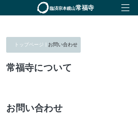
常福寺
臨済宗本鏡山
|
お問い合わせ
トップページ
常福寺について
お問い合わせ