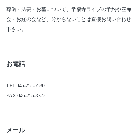
葬儀・法要・お墓について、常福寺ライブの予約や座禅
会・お経の会など、分からないことは直接お問い合わせ
下さい。
お電話
TEL 046-251-5530
FAX 046-255-3372
メール