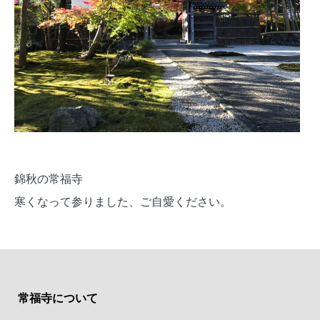
錦秋の常福寺
寒くなって参りました、ご自愛ください。
常福寺について